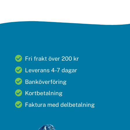
Fri frakt över 200 kr
Leverans 4-7 dagar
Banköverföring
Kortbetalning
Faktura med delbetalning