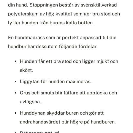
din hund. Stoppningen består av svensktillverkad
polyeterskum av hög kvalitet som ger bra stöd och
lyfter hunden från burens kalla botten.
En hundmadrass som är perfekt anpassad till din
hundbur har dessutom följande fördelar:
Hunden får ett bra stöd och ligger mjukt och
skönt.
Liggytan för hunden maximeras.
Grus och smuts blir lättare att upptäcka och
avlägsna.
Hunddynan skyddar buren och gör att
andrahandsvärdet blir högre på hundburen.