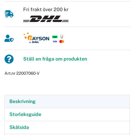
Fri frakt över 200 kr
Ställ en fråga om produkten
Art.nr 22007060-V
Beskrivning
Storleksguide
Skålsida