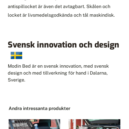
antispillocket är även det avtagbart. Skålen och
locket är livsmedelsgodkända och tål maskindisk.
Svensk innovation och design
Modin Bed är en svensk innovation, med svensk
design och med tillverkning för hand i Dalarna,
Sverige.
Andra intressanta produkter