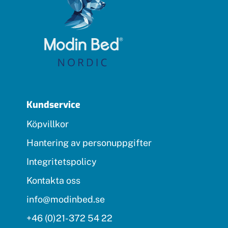
Kundservice
Köpvillkor
Hantering av personuppgifter
Integritetspolicy
Kontakta oss
info@modinbed.se
+46 (0)21-372 54 22