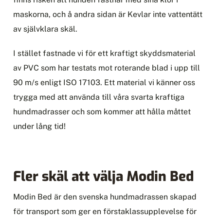
maskorna, och å andra sidan är Kevlar inte vattentätt
av självklara skäl.
I stället fastnade vi för ett kraftigt skyddsmaterial
av PVC som har testats mot roterande blad i upp till
90 m/s enligt ISO 17103. Ett material vi känner oss
trygga med att använda till våra svarta kraftiga
hundmadrasser och som kommer att hålla måttet
under lång tid!
Fler skäl att välja Modin Bed
Modin Bed är den svenska hundmadrassen skapad
för transport som ger en förstaklassupplevelse för