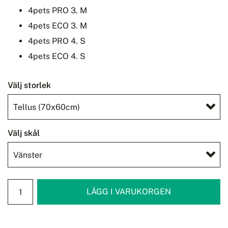
4pets PRO 3. M
4pets ECO 3. M
4pets PRO 4. S
4pets ECO 4. S
Välj storlek
Välj skål