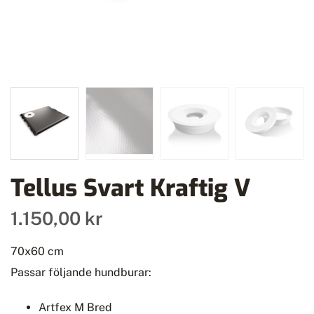
Tellus Svart Kraftig V
1.150,00 kr
70x60 cm
Passar följande hundburar:
Artfex M Bred