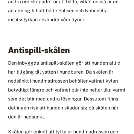
andra ord skapade för att hålla, vilket också är en
anledning till att både Polisen och Nationella
insatsstyrkan använder våra dynor!
Antispill-skålen
Den inbyggda antispill-skålen gör att hunden alltid
har tillgång till vatten i hundburen. Då skålen är
nedsänkt i hundmadrassen behåller vattnet kylan
betydligt längre och vattnet blir inte heller lika varmt
som det blir med andra lösningar. Dessutom finns
det ingen risk att hunden skadar sig på skålen när
den är nedsänkt.
Skålen går enkelt att lyfta ur hundmadrassen och