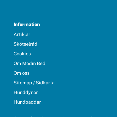
Information
Artiklar
Skötselråd
Cookies
Om Modin Bed
Om oss
Sitemap / Sidkarta
Hunddynor
Hundbäddar