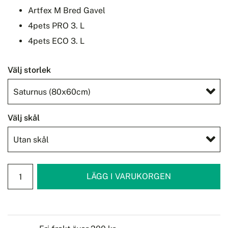
Artfex M Bred Gavel
4pets PRO 3. L
4pets ECO 3. L
Välj storlek
Välj skål