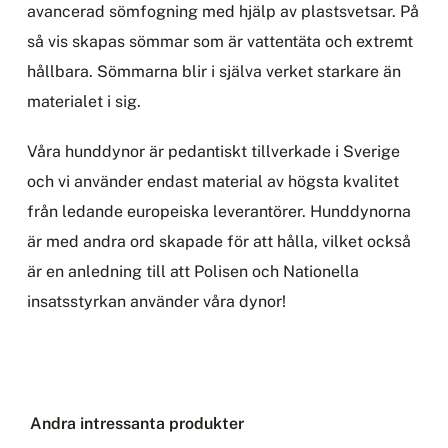
avancerad sömfogning med hjälp av plastsvetsar. På
så vis skapas sömmar som är vattentäta och extremt
hållbara. Sömmarna blir i själva verket starkare än
materialet i sig.
Våra hunddynor är pedantiskt tillverkade i Sverige
och vi använder endast material av högsta kvalitet
från ledande europeiska leverantörer. Hunddynorna
är med andra ord skapade för att hålla, vilket också
är en anledning till att Polisen och Nationella
insatsstyrkan använder våra dynor!
Andra intressanta produkter