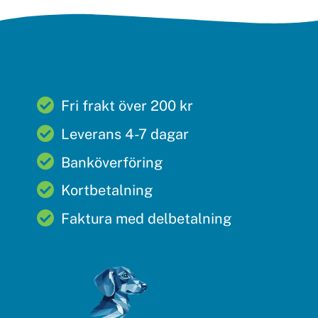
Fri frakt över 200 kr
Leverans 4-7 dagar
Banköverföring
Kortbetalning
Faktura med delbetalning