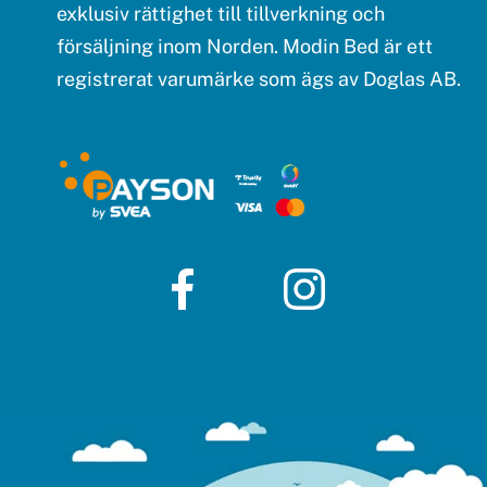
exklusiv rättighet till tillverkning och
försäljning inom Norden. Modin Bed är ett
registrerat varumärke som ägs av Doglas AB.