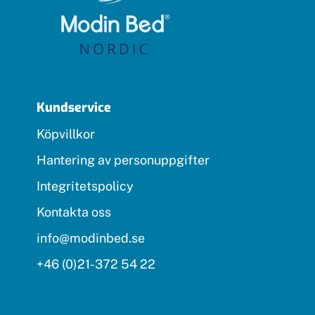
Kundservice
Köpvillkor
Hantering av personuppgifter
Integritetspolicy
Kontakta oss
info@modinbed.se
+46 (0)21-372 54 22