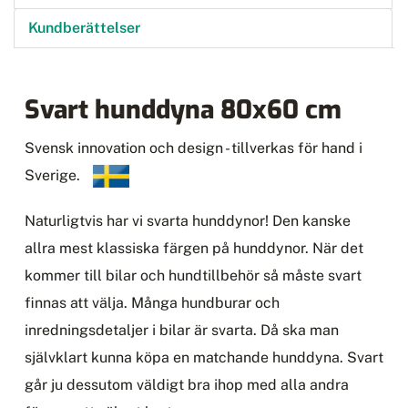
Kundberättelser
Svart hunddyna 80x60 cm
Svensk innovation och design - tillverkas för hand i
Sverige.
Naturligtvis har vi svarta hunddynor! Den kanske
allra mest klassiska färgen på hunddynor. När det
kommer till bilar och hundtillbehör så måste svart
finnas att välja. Många hundburar och
inredningsdetaljer i bilar är svarta. Då ska man
självklart kunna köpa en matchande hunddyna. Svart
går ju dessutom väldigt bra ihop med alla andra