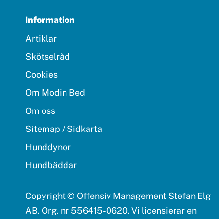
Information
Artiklar
Skötselråd
Cookies
Om Modin Bed
Om oss
Sitemap / Sidkarta
Hunddynor
Hundbäddar
Copyright © Offensiv Management Stefan Elg
AB. Org. nr 556415-0620. Vi licensierar en