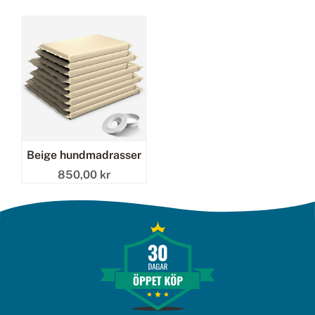
Beige hundmadrasser
850,00 kr