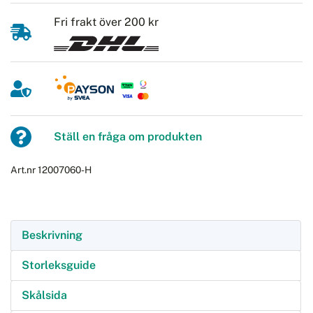
Fri frakt över 200 kr
Ställ en fråga om produkten
Art.nr 12007060-H
Beskrivning
Storleksguide
Skålsida