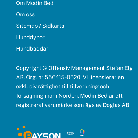
Om Modin Bed
Om oss
Sitemap / Sidkarta
Hunddynor
Hundbäddar
Copyright © Offensiv Management Stefan Elg
AB. Org. nr 556415-0620. Vi licensierar en
exklusiv rättighet till tillverkning och
försäljning inom Norden. Modin Bed är ett
registrerat varumärke som ägs av Doglas AB.