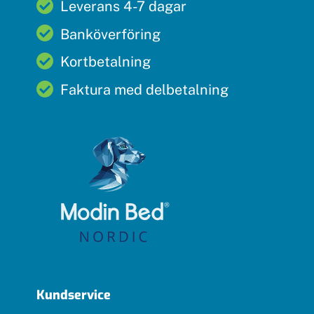
Leverans 4-7 dagar
Banköverföring
Kortbetalning
Faktura med delbetalning
Kundservice