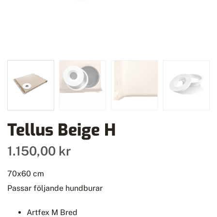
Tellus Beige H
1.150,00 kr
70x60 cm
Passar följande hundburar
Artfex M Bred