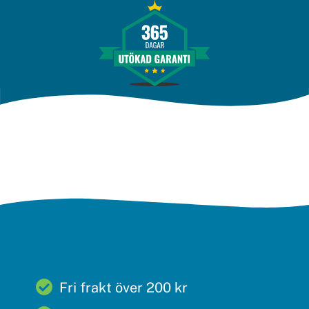
Fri frakt över 200 kr