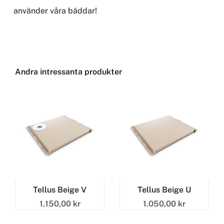
använder våra bäddar!
Andra intressanta produkter
Tellus Beige V
Tellus Beige U
1.150,00 kr
1.050,00 kr