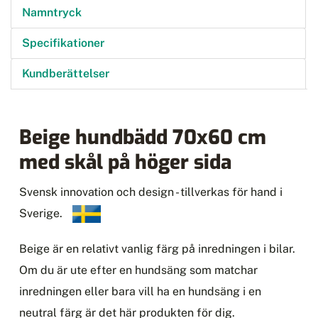
Namntryck
Specifikationer
Kundberättelser
Beige hundbädd 70x60 cm
med skål på höger sida
Svensk innovation och design - tillverkas för hand i
Sverige.
Beige är en relativt vanlig färg på inredningen i bilar.
Om du är ute efter en hundsäng som matchar
inredningen eller bara vill ha en hundsäng i en
neutral färg är det här produkten för dig.