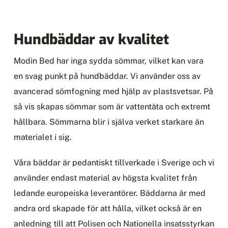
Hundbäddar av kvalitet
Modin Bed har inga sydda sömmar, vilket kan vara
en svag punkt på hundbäddar. Vi använder oss av
avancerad sömfogning med hjälp av plastsvetsar. På
så vis skapas sömmar som är vattentäta och extremt
hållbara. Sömmarna blir i själva verket starkare än
materialet i sig.
Våra bäddar är pedantiskt tillverkade i Sverige och vi
använder endast material av högsta kvalitet från
ledande europeiska leverantörer. Bäddarna är med
andra ord skapade för att hålla, vilket också är en
anledning till att Polisen och Nationella insatsstyrkan