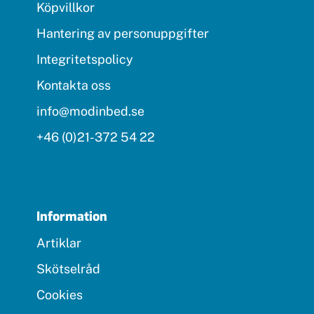
Köpvillkor
Hantering av personuppgifter
Integritetspolicy
Kontakta oss
info@modinbed.se
+46 (0)21-372 54 22
Information
Artiklar
Skötselråd
Cookies