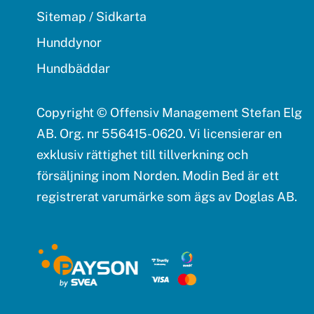
Sitemap / Sidkarta
Hunddynor
Hundbäddar
Copyright © Offensiv Management Stefan Elg
AB. Org. nr 556415-0620. Vi licensierar en
exklusiv rättighet till tillverkning och
försäljning inom Norden. Modin Bed är ett
registrerat varumärke som ägs av Doglas AB.