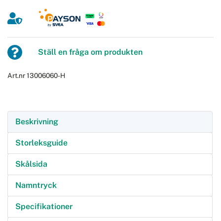
Ställ en fråga om produkten
Art.nr 13006060-H
Beskrivning
Storleksguide
Skålsida
Namntryck
Specifikationer