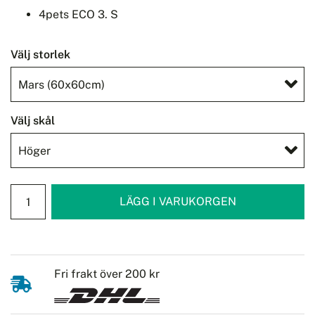
4pets ECO 3. S
Välj storlek
Välj skål
Fri frakt över 200 kr