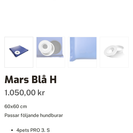
Mars Blå H
1.050,00 kr
60x60 cm
Passar följande hundburar
4pets PRO 3. S