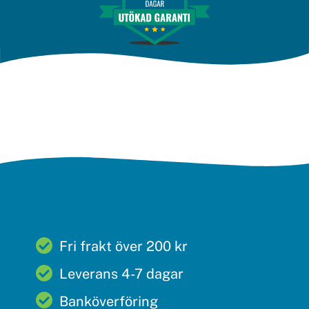
Fri frakt över 200 kr
Leverans 4-7 dagar
Banköverföring