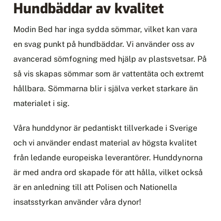
Hundbäddar av kvalitet
Modin Bed har inga sydda sömmar, vilket kan vara
en svag punkt på hundbäddar. Vi använder oss av
avancerad sömfogning med hjälp av plastsvetsar. På
så vis skapas sömmar som är vattentäta och extremt
hållbara. Sömmarna blir i själva verket starkare än
materialet i sig.
Våra hunddynor är pedantiskt tillverkade i Sverige
och vi använder endast material av högsta kvalitet
från ledande europeiska leverantörer. Hunddynorna
är med andra ord skapade för att hålla, vilket också
är en anledning till att Polisen och Nationella
insatsstyrkan använder våra dynor!