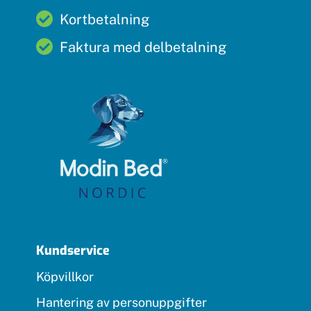
Kortbetalning
Faktura med delbetalning
Kundservice
Köpvillkor
Hantering av personuppgifter