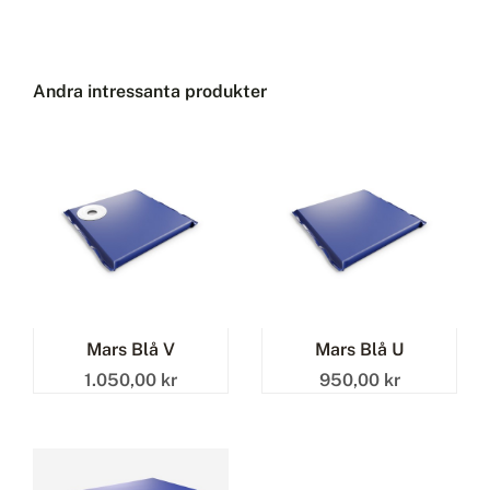
Andra intressanta produkter
Mars Blå V
Mars Blå U
1.050,00 kr
950,00 kr