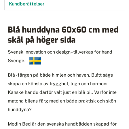
Kundberättelser
Blå hunddyna 60x60 cm med
skål på höger sida
Svensk innovation och design - tillverkas för hand i
Sverige.
Blå - färgen på både himlen och haven. Blått sägs
skapa en känsla av trygghet, lugn och harmoni.
Kanske har du därför valt just en blå bil. Varför inte
matcha bilens färg med en både praktisk och skön
hunddyna?
Modin Bed är den svenska hundbädden skapad för