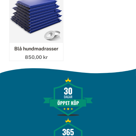
Blå hundmadrasser
850,00 kr