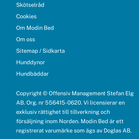
Skötselråd
Cookies
Om Modin Bed
Om oss
Sitemap / Sidkarta
Hunddynor
Hundbäddar
Copyright © Offensiv Management Stefan Elg
AB. Org. nr 556415-0620. Vi licensierar en
exklusiv rättighet till tillverkning och
försäljning inom Norden. Modin Bed är ett
registrerat varumärke som ägs av Doglas AB.