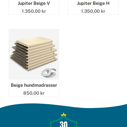
Jupiter Beige V
Jupiter Beige H
1.350,00 kr
1.350,00 kr
Beige hundmadrasser
850,00 kr