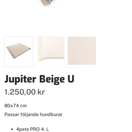
Jupiter Beige U
1.250,00 kr
80x74 cm
Passar följande hundburar
4pets PRO 4. L