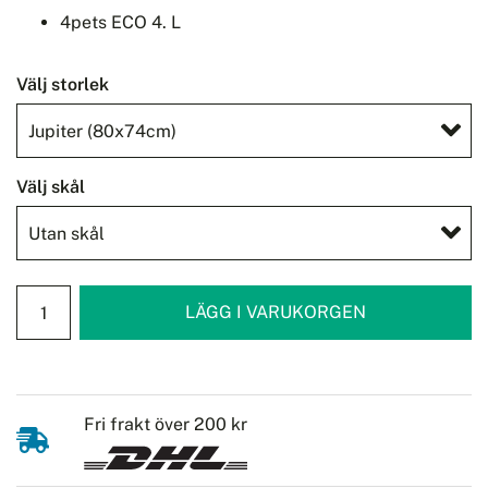
4pets ECO 4. L
Välj storlek
Välj skål
Fri frakt över 200 kr