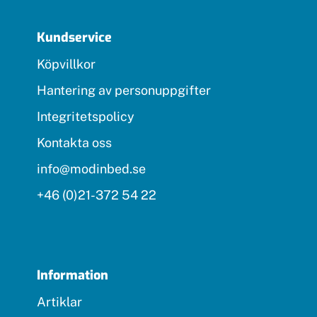
Kundservice
Köpvillkor
Hantering av personuppgifter
Integritetspolicy
Kontakta oss
info@modinbed.se
+46 (0)21-372 54 22
Information
Artiklar