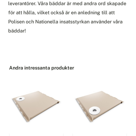
leverantörer. Våra bäddar är med andra ord skapade
för att hålla, vilket också är en anledning till att
Polisen och Nationella insatsstyrkan använder våra
bäddar!
Andra intressanta produkter