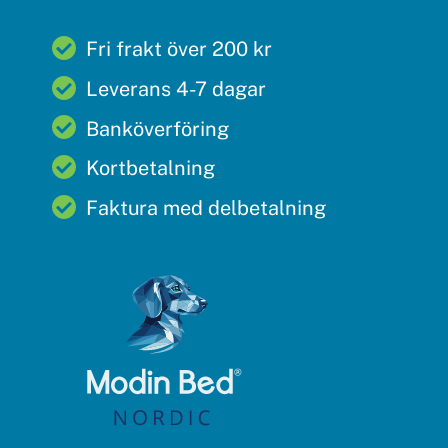
Fri frakt över 200 kr
Leverans 4-7 dagar
Banköverföring
Kortbetalning
Faktura med delbetalning