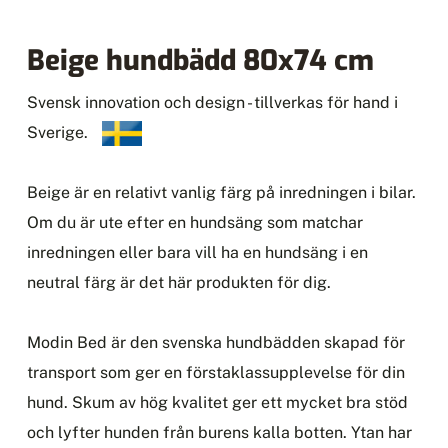
Beige hundbädd 80x74 cm
Svensk innovation och design - tillverkas för hand i
Sverige.
Beige är en relativt vanlig färg på inredningen i bilar.
Om du är ute efter en hundsäng som matchar
inredningen eller bara vill ha en hundsäng i en
neutral färg är det här produkten för dig.
Modin Bed är den svenska hundbädden skapad för
transport som ger en förstaklassupplevelse för din
hund. Skum av hög kvalitet ger ett mycket bra stöd
och lyfter hunden från burens kalla botten. Ytan har