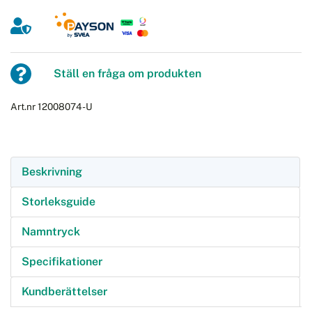
Ställ en fråga om produkten
Art.nr 12008074-U
Beskrivning
Storleksguide
Namntryck
Specifikationer
Kundberättelser